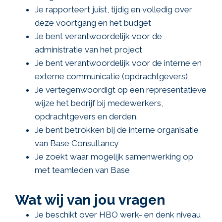
Je rapporteert juist, tijdig en volledig over
deze voortgang en het budget
Je bent verantwoordelijk voor de
administratie van het project
Je bent verantwoordelijk voor de interne en
externe communicatie (opdrachtgevers)
Je vertegenwoordigt op een representatieve
wijze het bedrijf bij medewerkers,
opdrachtgevers en derden.
Je bent betrokken bij de interne organisatie
van Base Consultancy
Je zoekt waar mogelijk samenwerking op
met teamleden van Base
Wat wij van jou vragen
Je beschikt over HBO werk- en denk niveau