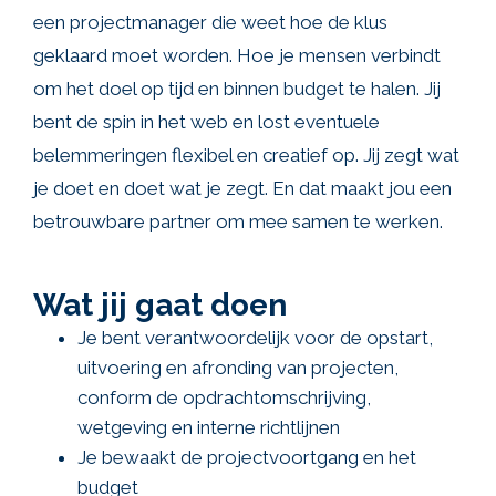
een projectmanager die weet hoe de klus
geklaard moet worden. Hoe je mensen verbindt
om het doel op tijd en binnen budget te halen. Jij
bent de spin in het web en lost eventuele
belemmeringen flexibel en creatief op. Jij zegt wat
je doet en doet wat je zegt. En dat maakt jou een
betrouwbare partner om mee samen te werken.
Wat jij gaat doen
Je bent verantwoordelijk voor de opstart,
uitvoering en afronding van projecten,
conform de opdrachtomschrijving,
wetgeving en interne richtlijnen
Je bewaakt de projectvoortgang en het
budget