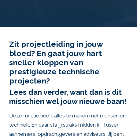
Zit projectleiding in jouw
bloed? En gaat jouw hart
sneller kloppen van
prestigieuze technische
projecten?
Lees dan verder, want dan is dit
misschien wel
jouw nieuwe baan!
Deze functie heeft alles te maken met mensen en
techniek. En daar sta jij straks midden in. Tussen
aannemers, opdrachtgevers en adviseurs. Jij bent