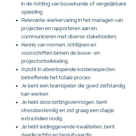
in de richting van bouwkunde of vergelijkbare
opleiding
Relevante werkervaring in het managen van
projecten en rapporteren aan en
communiceren met diverse stakeholders
Kennis van normen, richtlijnen en
voorschriften binnen de bouw- en
projectontwikkeling
Inzicht in uiteenlopende kostenaspecten
betreffende het totale proces
Je bent een teamspeler die goed zelfstandig
kan werken
Je hebt doorzettingsvermogen, bent
stressbestendig en zet graag een stapje
extra indien nodig
Je hebt leidinggevende kwaliteiten, bent
daadkrachtig en besluitvaardig