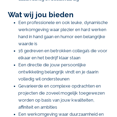
Wat wij jou bieden
Een professionele en ook leuke, dynamische
werkomgeving waar plezier en hard werken
hand in hand gaan en humor een belangrijke
waarde is
16 gedreven en betrokken collega’s die voor
elkaar en het bedrijf klaar staan
Een directie die jouw persoonlijke
ontwikkeling belangrijk vindt en je daarin
volledig wil ondersteunen
Gevarieerde en complexe opdrachten en
projecten die zoveel mogelijk toegewezen
worden op basis van jouw kwaliteiten,
affiniteit en ambities
Een werkomgeving waar duurzaamheid en