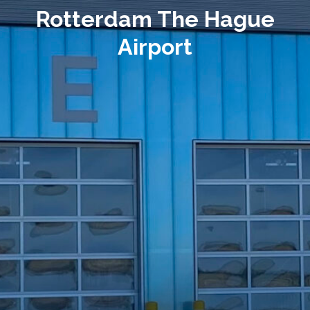
Rotterdam The Hague
Airport