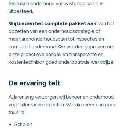
technisch onderhoud van vastgoed aan ons
uitbesteed.
Wij bieden het complete pakket aan
: van het
opzetten van een onderhoudsstrategie of
meerjarenonderhoudsplan tot inspecties en
correctief onderhoud. We worden geprezen om
onze proactieve aanpak en transparante en
kostentechnisch goed onderbouwde werkwijze.
De ervaring telt
Al jarenlang verzorgen wij beheer en onderhoud
voor allerhande objecten. We zijn meer dan goed
thuis in:
Scholen