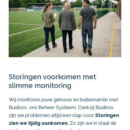
Storingen voorkomen met
slimme monitoring
Wij monitoren jouw gebouw en buitenruimte met
Busibox, ons Beheer Systeem. Dankzij Busibox
zijn we problemen altijd een stap voor.
Storingen
zien we tijdig aankomen
. Zo zijn we in staat de