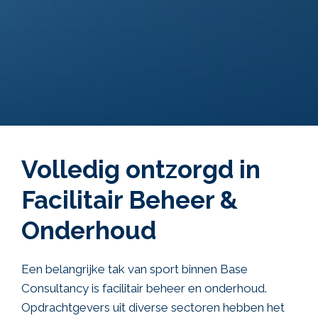
Volledig ontzorgd in
Facilitair Beheer &
Onderhoud
Een belangrijke tak van sport binnen Base
Consultancy is facilitair beheer en onderhoud.
Opdrachtgevers uit diverse sectoren hebben het