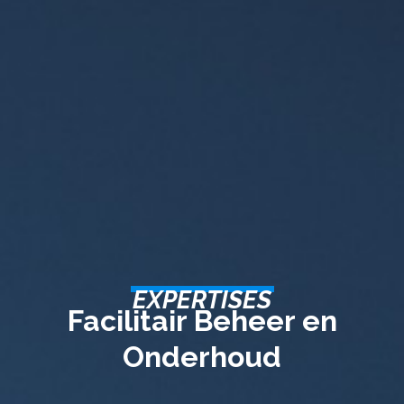
EXPERTISES
Facilitair Beheer en
Onderhoud