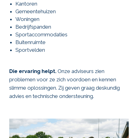
Kantoren
Gemeentehuizen
Woningen
Bedrijfspanden
Sportaccommodaties
Buitenruimte
Sportvelden
Die ervaring helpt.
Onze adviseurs zien
problemen voor ze zich voordoen en kennen
slimme oplossingen. Zij geven graag deskundig
advies en technische ondersteuning.