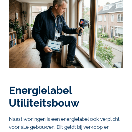
Energielabel
Utiliteitsbouw
Naast woningen is een energielabel ook verplicht
voor alle gebouwen. Dit geldt bij verkoop en