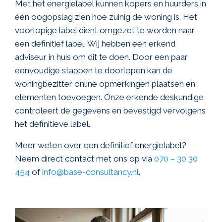
Met het energielabel kunnen kopers en huurders in
één oogopslag zien hoe zuinig de woning is. Het
voorlopige label dient omgezet te worden naar
een definitief label. Wij hebben een erkend
adviseur in huis om dit te doen. Door een paar
eenvoudige stappen te doorlopen kan de
woningbezitter online opmerkingen plaatsen en
elementen toevoegen. Onze erkende deskundige
controleert de gegevens en bevestigd vervolgens
het definitieve label.
Meer weten over een definitief energielabel?
Neem direct contact met ons op via
070 – 30 30
454
of
info@base-consultancy.nl
.