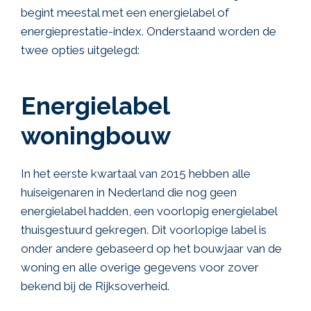
begint meestal met een energielabel of
energieprestatie-index. Onderstaand worden de
twee opties uitgelegd:
Energielabel
woningbouw
In het eerste kwartaal van 2015 hebben alle
huiseigenaren in Nederland die nog geen
energielabel hadden, een voorlopig energielabel
thuisgestuurd gekregen. Dit voorlopige label is
onder andere gebaseerd op het bouwjaar van de
woning en alle overige gegevens voor zover
bekend bij de Rijksoverheid.