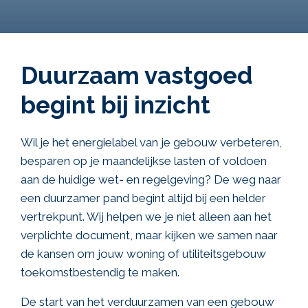
Duurzaam vastgoed
begint bij inzicht
Wil je het energielabel van je gebouw verbeteren,
besparen op je maandelijkse lasten of voldoen
aan de huidige wet- en regelgeving? De weg naar
een duurzamer pand begint altijd bij een helder
vertrekpunt. Wij helpen we je niet alleen aan het
verplichte document, maar kijken we samen naar
de kansen om jouw woning of utiliteitsgebouw
toekomstbestendig te maken.
De start van het verduurzamen van een gebouw