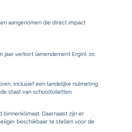
ten aangenomen die direct impact
n jaar verkort (amendement Ergin). zo
ren, inclusief een landelijke nulmeting
e staat van schooltoiletten.
binnenklimaat. Daarnaast zijn er
iger beschikbaar te stellen voor de