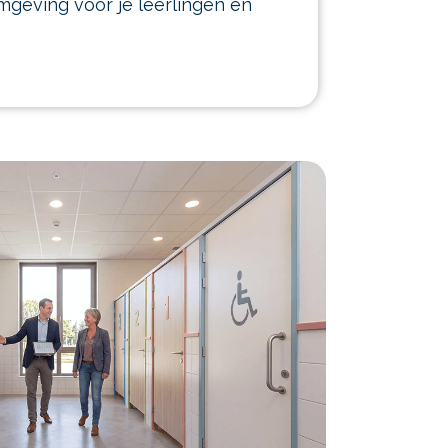
mgeving voor je leerlingen en