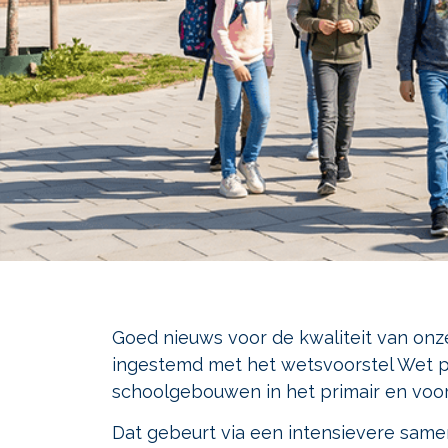
Goed nieuws voor de kwaliteit van o
ingestemd met het wetsvoorstel Wet p
schoolgebouwen in het primair en voor
Dat gebeurt via een intensievere sam