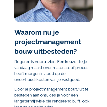
Waarom nu je
projectmanagement
bouw uitbesteden?
Regeren is vooruitzien. Een keuze die je
vandaag maakt over materiaal of proces,
heeft morgen invloed op de
onderhoudskosten van je vastgoed.
Door je projectmanagement bouw uit te
besteden aan ons, kies je voor een
langetermijnvisie die renderend blijft, ook
lang na de oplevering.