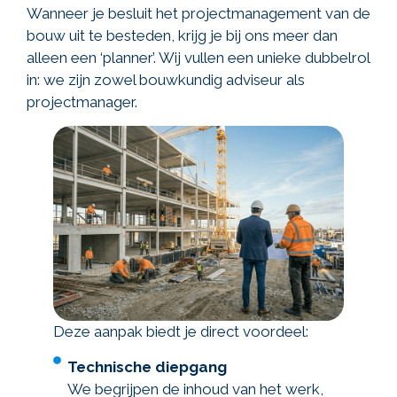
Wanneer je besluit het projectmanagement van de
bouw uit te besteden, krijg je bij ons meer dan
alleen een ‘planner’. Wij vullen een unieke dubbelrol
in: we zijn zowel bouwkundig adviseur als
projectmanager.
Deze aanpak biedt je direct voordeel:
Technische diepgang
We begrijpen de inhoud van het werk,