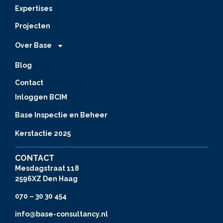
Expertises
Projecten
Over Base
Blog
Contact
Inloggen BCIM
Base Inspectie en Beheer
Kerstactie 2025
CONTACT
Mesdagstraat 118
2596XZ Den Haag
070 – 30 30 454
info@base-consultancy.nl