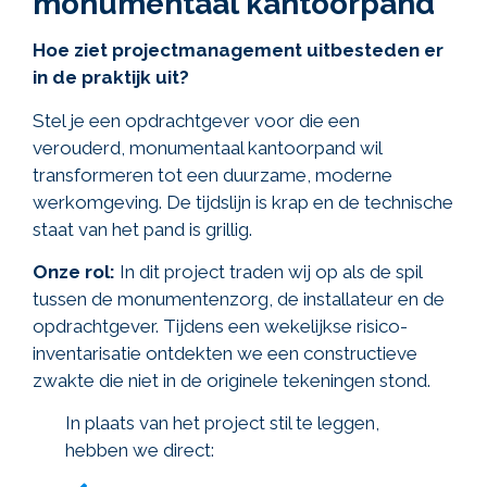
monumentaal kantoorpand
Hoe ziet projectmanagement uitbesteden er
in de praktijk uit?
Stel je een opdrachtgever voor die een
verouderd, monumentaal kantoorpand wil
transformeren tot een duurzame, moderne
werkomgeving. De tijdslijn is krap en de technische
staat van het pand is grillig.
Onze rol:
In dit project traden wij op als de spil
tussen de monumentenzorg, de installateur en de
opdrachtgever. Tijdens een wekelijkse risico-
inventarisatie ontdekten we een constructieve
zwakte die niet in de originele tekeningen stond.
In plaats van het project stil te leggen,
hebben we direct: