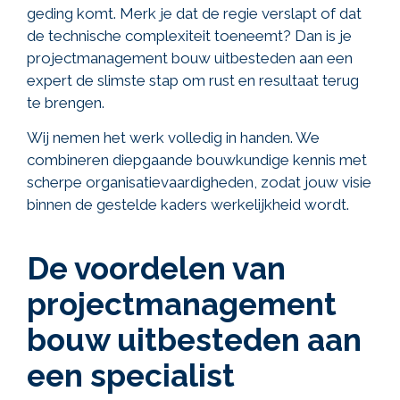
geding komt. Merk je dat de regie verslapt of dat
de technische complexiteit toeneemt? Dan is je
projectmanagement bouw uitbesteden
aan een
expert de slimste stap om rust en resultaat terug
te brengen.
Wij nemen het werk volledig in handen. We
combineren diepgaande bouwkundige kennis met
scherpe organisatievaardigheden, zodat jouw visie
binnen de gestelde kaders werkelijkheid wordt.
De voordelen van
projectmanagement
bouw uitbesteden aan
een specialist