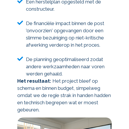
Een herstelplan opgesteld met de
constructeur.
De financiële impact binnen de post
'onvoorzien' opgevangen door een
slimme bezuiniging op niet-kritische
afwerking verderop in het proces.
De planning geoptimaliseerd zodat
andere werkzaamheden naar voren
werden gehaald.
Het resultaat:
Het project bleef op
schema en binnen budget, simpelweg
omdat we de regie strak in handen hadden
en technisch begrepen wat er moest
gebeuren.