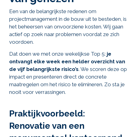
Een van de belangrijkste redenen om
projectmanagement in de bouw uit te besteden, is
het beheersen van onvoorziene kosten. Wij gaan
actief op zoek naar problemen voordat ze zich
voordoen.
Dat doen we met onze wekelijkse Top 5:
je
ontvangt elke week een helder overzicht van
de vijf belangrijkste risico’s
. We scoren deze op
impact en presenteren direct de concrete
maatregelen om het risico te elimineren. Zo sta je
nooit voor verrassingen.
Praktijkvoorbeeld:
Renovatie van een