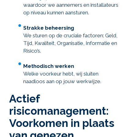
waardoor we aannemers en installateurs
op niveau kunnen aansturen.
Strakke beheersing
We sturen op de cruciale factoren: Geld,
Tijd, Kwaliteit, Organisatie, Informatie en
Risico’s.
Methodisch werken
Welke voorkeur hebt, wij sluiten
naadloos aan op jouw werkwijze.
Actief
risicomanagement:
Voorkomen in plaats
van genezen