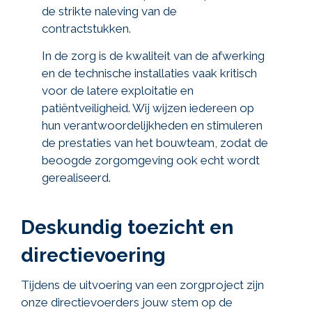
de strikte naleving van de
contractstukken.
In de zorg is de kwaliteit van de afwerking
en de technische installaties vaak kritisch
voor de latere exploitatie en
patiëntveiligheid. Wij wijzen iedereen op
hun verantwoordelijkheden en stimuleren
de prestaties van het bouwteam, zodat de
beoogde zorgomgeving ook echt wordt
gerealiseerd.
Deskundig toezicht en
directievoering
Tijdens de uitvoering van een zorgproject zijn
onze directievoerders jouw stem op de