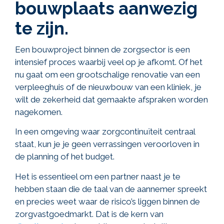
bouwplaats aanwezig
te zijn.
Een bouwproject binnen de zorgsector is een
intensief proces waarbij veel op je afkomt. Of het
nu gaat om een grootschalige renovatie van een
verpleeghuis of de nieuwbouw van een kliniek, je
wilt de zekerheid dat gemaakte afspraken worden
nagekomen.
In een omgeving waar zorgcontinuïteit centraal
staat, kun je je geen verrassingen veroorloven in
de planning of het budget.
Het is essentieel om een partner naast je te
hebben staan die de taal van de aannemer spreekt
en precies weet waar de risico’s liggen binnen de
zorgvastgoedmarkt. Dat is de kern van