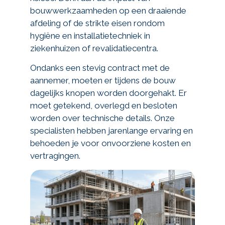
bouwwerkzaamheden op een draaiende
afdeling of de strikte eisen rondom
hygiëne en installatietechniek in
ziekenhuizen of revalidatiecentra.
Ondanks een stevig contract met de
aannemer, moeten er tijdens de bouw
dagelijks knopen worden doorgehakt. Er
moet getekend, overlegd en besloten
worden over technische details. Onze
specialisten hebben jarenlange ervaring en
behoeden je voor onvoorziene kosten en
vertragingen.