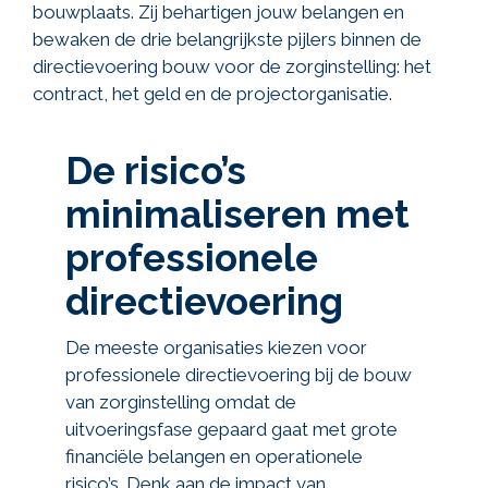
bouwplaats. Zij behartigen jouw belangen en
bewaken de drie belangrijkste pijlers binnen de
directievoering bouw voor de zorginstelling: het
contract, het geld en de projectorganisatie.
De risico’s
minimaliseren met
professionele
directievoering
De meeste organisaties kiezen voor
professionele directievoering bij de bouw
van zorginstelling omdat de
uitvoeringsfase gepaard gaat met grote
financiële belangen en operationele
risico’s. Denk aan de impact van