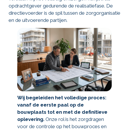
opdrachtgever gedurende de realisatiefase. De
directievoerder is de spil tussen de zorgorganisatie
en de uitvoerende partijen.
Wij begeleiden het volledige proces:
vanaf de eerste paal op de
bouwplaats tot en met de definitieve
oplevering.
Onze rol is het zorgdragen
voor de controle op het bouwproces en