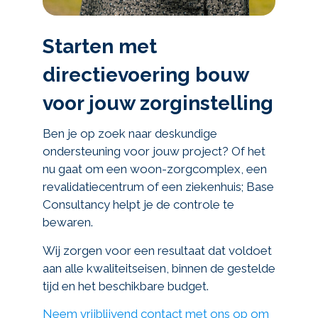
Starten met
directievoering bouw
voor jouw zorginstelling
Ben je op zoek naar deskundige
ondersteuning voor jouw project? Of het
nu gaat om een woon-zorgcomplex, een
revalidatiecentrum of een ziekenhuis; Base
Consultancy helpt je de controle te
bewaren.
Wij zorgen voor een resultaat dat voldoet
aan alle kwaliteitseisen, binnen de gestelde
tijd en het beschikbare budget.
Neem vrijblijvend contact met ons op om