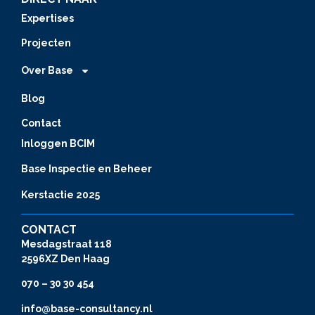
Expertises
Projecten
Over Base
Blog
Contact
Inloggen BCIM
Base Inspectie en Beheer
Kerstactie 2025
CONTACT
Mesdagstraat 118
2596XZ Den Haag
070 – 30 30 454
info@base-consultancy.nl