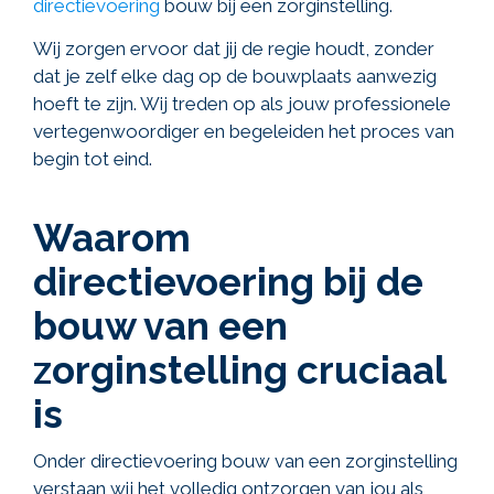
directievoering
bouw bij een zorginstelling.
Wij zorgen ervoor dat jij de regie houdt, zonder
dat je zelf elke dag op de bouwplaats aanwezig
hoeft te zijn. Wij treden op als jouw professionele
vertegenwoordiger en begeleiden het proces van
begin tot eind.
Waarom
directievoering bij de
bouw van een
zorginstelling cruciaal
is
Onder directievoering bouw van een zorginstelling
verstaan wij het volledig ontzorgen van jou als