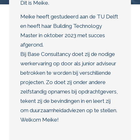
Dit is Meike.
Meike heeft gestudeerd aan de TU Delft
en heeft haar Building Technology
Master in oktober 2023 met succes
afgerond.
Bij Base Consultancy doet zij de nodige
werkervaring op door als junior adviseur
betrokken te worden bij verschillende
projecten. Zo doet zij onder andere
zelfstandig opnames bij opdrachtgevers,
tekent zij de bevindingen in en leert zij
om duurzaamheidadviezen op te stellen.
Welkom Meike!