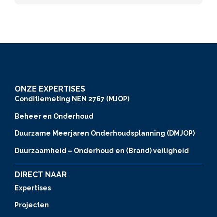
ONZE EXPERTISES
Conditiemeting NEN 2767 (MJOP)
Beheer en Onderhoud
Duurzame Meerjaren Onderhoudsplanning (DMJOP)
Duurzaamheid – Onderhoud en (Brand) veiligheid
DIRECT NAAR
Expertises
Projecten