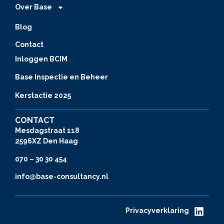
Over Base
Blog
Contact
Inloggen BCIM
Base Inspectie en Beheer
Kerstactie 2025
CONTACT
Mesdagstraat 118
2596XZ Den Haag
070 – 30 30 454
info@base-consultancy.nl
Privacyverklaring