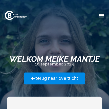
WELKOM MEIKE MANTJE
16 september, 2024
terug naar overzicht